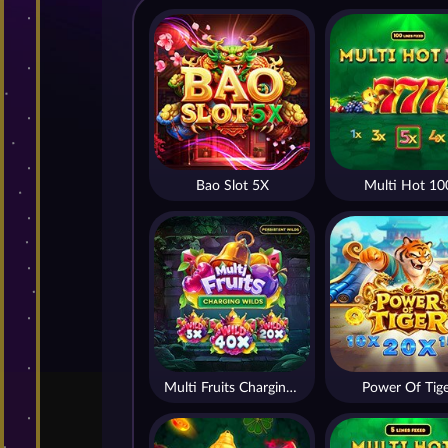
Bao Slot 5X
Multi Hot 10
Multi Fruits Charging Wilds
Power Of Tige