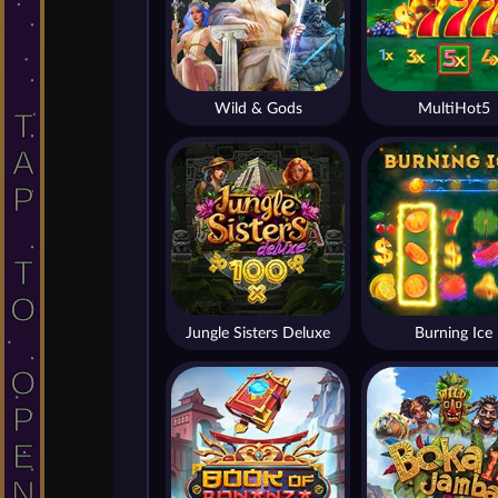
Wild & Gods
MultiHot5
TAP TO OPEN
Jungle Sisters Deluxe
Burning Ice