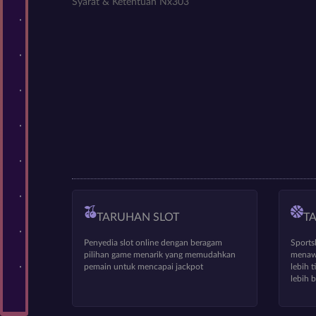
Syarat & Ketentuan Nx303
TARUHAN SLOT
T
Penyedia slot online dengan beragam
Sports
pilihan game menarik yang memudahkan
menawa
pemain untuk mencapai jackpot
lebih 
lebih 