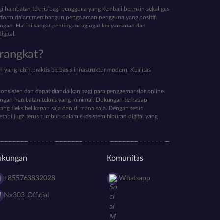
i hambatan teknis bagi pengguna yang kembali bermain sekaligus
latform dalam membangun pengalaman pengguna yang positif.
angan. Hal ini sangat penting mengingat kenyamanan dan
gital.
rangkat?
ng lebih praktis berbasis infrastruktur modern. Kualitas-
onsisten dan dapat diandalkan bagi para penggemar slot online.
engan hambatan teknis yang minimal. Dukungan terhadap
ng fleksibel kapan saja dan di mana saja. Dengan terus
etapi juga terus tumbuh dalam ekosistem hiburan digital yang
ukungan
Komunitas
+855763832028
Whatsapp
Nx303_Official