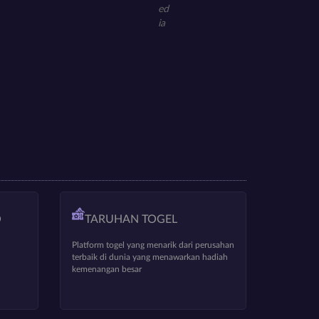
O
TARUHAN TOGEL
Platform togel yang menarik dari perusahan
terbaik di dunia yang menawarkan hadiah
kemenangan besar