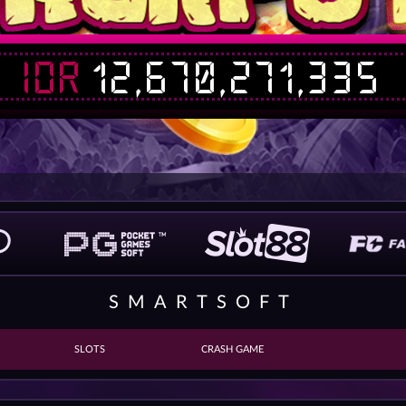
IDR
12,670,271,335
SMARTSOFT
SLOTS
CRASH GAME