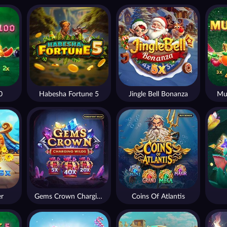
0
Habesha Fortune 5
Jingle Bell Bonanza
Mul
r
Gems Crown Charging Wilds
Coins Of Atlantis