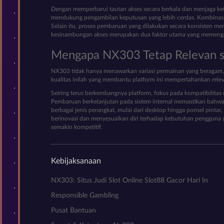
Dengan memperbarui tautan akses secara berkala dan menjaga keter
mendukung pengambilan keputusan yang lebih cerdas. Kombinasi
Selain itu, proses pembaruan yang dilakukan secara konsisten 
kesinambungan akses merupakan dua faktor utama yang memengar
Mengapa NX303 Tetap Relevan se
NX303 tidak hanya menawarkan variasi permainan yang beragam, t
kualitas inilah yang membantu platform ini mempertahankan rele
Seiring terus berkembangnya platform, fokus pada kompatibilitas
Pembaruan berkelanjutan pada sistem internal memastikan bahw
berbagai jenis perangkat, mulai dari desktop hingga ponsel pinta
berinovasi dan menyesuaikan diri terhadap kebutuhan pengguna 
semakin kompetitif.
Kebijaksanaan
NX303: Situs Judi Slot Online Slot88 Gacor Hari In
Responsible Gambling
Pusat Bantuan