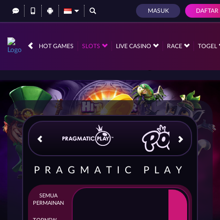
MASUK
DAFTAR
IDR
12,673,578,
HOT GAMES
SLOTS
LIVE CASINO
RACE
TOGEL
PRAGMATIC PLAY
SEMUA
PERMAINAN