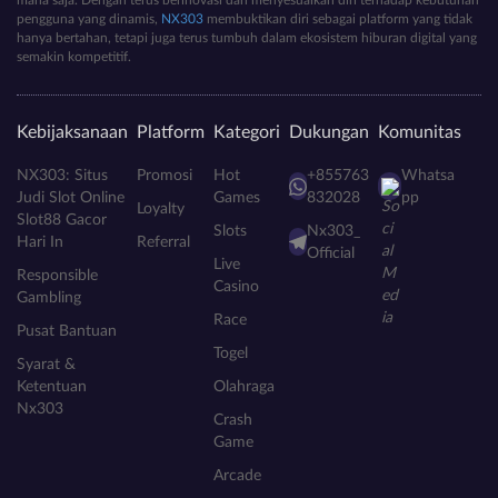
pengguna yang dinamis,
NX303
membuktikan diri sebagai platform yang tidak
hanya bertahan, tetapi juga terus tumbuh dalam ekosistem hiburan digital yang
semakin kompetitif.
Kebijaksanaan
Platform
Kategori
Dukungan
Komunitas
NX303: Situs
Promosi
Hot
+855763
Whatsa
Judi Slot Online
Games
832028
pp
Loyalty
Slot88 Gacor
Slots
Nx303_
Hari In
Referral
Official
Live
Responsible
Casino
Gambling
Race
Pusat Bantuan
Togel
Syarat &
Ketentuan
Olahraga
Nx303
Crash
Game
Arcade