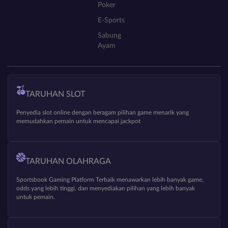
Poker
E-Sports
Sabung
Ayam
TARUHAN SLOT
Penyedia slot online dengan beragam pilihan game menarik yang
memudahkan pemain untuk mencapai jackpot
TARUHAN OLAHRAGA
Sportsbook Gaming Platform Terbaik menawarkan lebih banyak game,
odds yang lebih tinggi, dan menyediakan pilihan yang lebih banyak
untuk pemain.