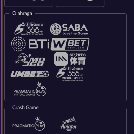
Olahraga
Crash Game