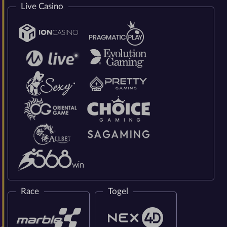
Live Casino
Race
Togel