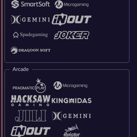
EN
Arcade