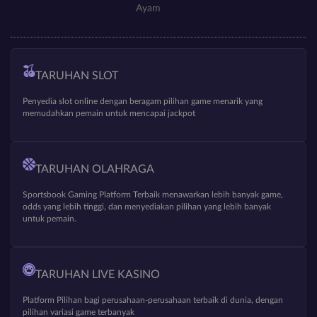
Ayam
TARUHAN SLOT
Penyedia slot online dengan beragam pilihan game menarik yang
memudahkan pemain untuk mencapai jackpot
TARUHAN OLAHRAGA
Sportsbook Gaming Platform Terbaik menawarkan lebih banyak game,
odds yang lebih tinggi, dan menyediakan pilihan yang lebih banyak
untuk pemain.
TARUHAN LIVE KASINO
Platform Pilihan bagi perusahaan-perusahaan terbaik di dunia, dengan
pilihan variasi game terbanyak