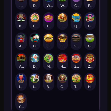
JOURNEY WEST
DOG FORTUNE
WORLD CUP FRENZY
WATER MARGIN
CRAZY 7
FUNKEY MONKEY
8 BALL SLOTS
CIRCUS
JIN QIAN WA
LION KING
QUEEN OF THE NILE
GEISHA
AMONG US
DRAGON BALL
SAFARI HEAT
FORTUNE LIONS
SILVER BULLET
GOLDEN TOUR
ARCHER
Doraemon
MARIO GOLF
HOT FRUITS 20
ZHAO CAI TONG ZHI
ZHAO CAI JIN BAO
LONG LONG LONG
IRISH LUCK
BAI SHI
CAT QUEEN
Triple Monkey
HELL HOT 100
CUTE TIGER