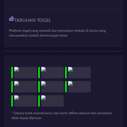
TARUHAN TOGEL
Platform togel yang menarik dari perusahan terbaik di dunia yang
menawarkan hadiah kemenangan besar
* Selama bank maintenance dan bank offline deposit dan penarikan
tidak dapat diproses