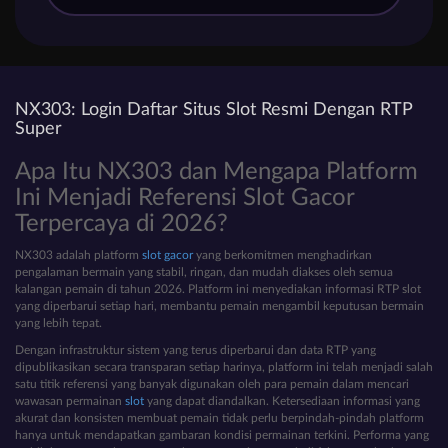
NX303: Login Daftar Situs Slot Resmi Dengan RTP
Super
Apa Itu NX303 dan Mengapa Platform
Ini Menjadi Referensi Slot Gacor
Terpercaya di 2026?
NX303 adalah platform
slot gacor
yang berkomitmen menghadirkan
pengalaman bermain yang stabil, ringan, dan mudah diakses oleh semua
kalangan pemain di tahun 2026. Platform ini menyediakan informasi RTP slot
yang diperbarui setiap hari, membantu pemain mengambil keputusan bermain
yang lebih tepat.
Dengan infrastruktur sistem yang terus diperbarui dan data RTP yang
dipublikasikan secara transparan setiap harinya, platform ini telah menjadi salah
satu titik referensi yang banyak digunakan oleh para pemain dalam mencari
wawasan permainan
slot
yang dapat diandalkan. Ketersediaan informasi yang
akurat dan konsisten membuat pemain tidak perlu berpindah-pindah platform
hanya untuk mendapatkan gambaran kondisi permainan terkini. Performa yang