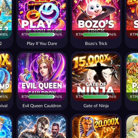
98%
RTP
96%
RTP
96%
RTP
2
Play If You Dare
Bozo's Trick
95%
RTP
96%
RTP
96%
RTP
ival
Evil Queen Cauldron
Gate of Ninja