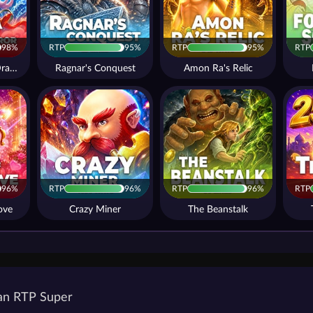
98%
RTP
95%
RTP
95%
RTP
Nezha And The Dragon Emperor
Ragnar's Conquest
Amon Ra's Relic
96%
RTP
96%
RTP
96%
RTP
ove
Crazy Miner
The Beanstalk
gan RTP Super