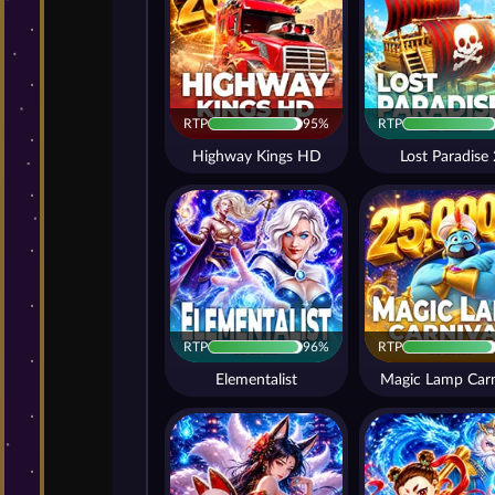
RTP
95%
RTP
Highway Kings HD
Lost Paradise 
RTP
96%
RTP
Elementalist
Magic Lamp Carn