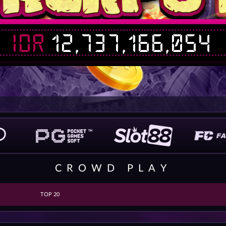
IDR
12,737,166,054
CROWD PLAY
TOP 20