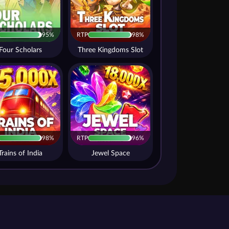
95%
RTP
98%
Four Scholars
Three Kingdoms Slot
98%
RTP
96%
Trains of India
Jewel Space