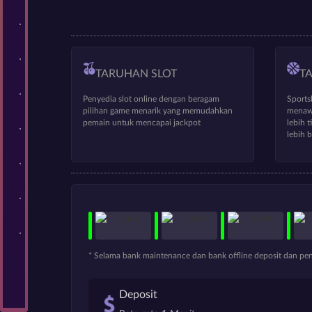
TARUHAN SLOT
T
Penyedia slot online dengan beragam
Sports
pilihan game menarik yang memudahkan
menawa
pemain untuk mencapai jackpot
lebih 
lebih 
* Selama bank maintenance dan bank offline deposit dan pen
Deposit