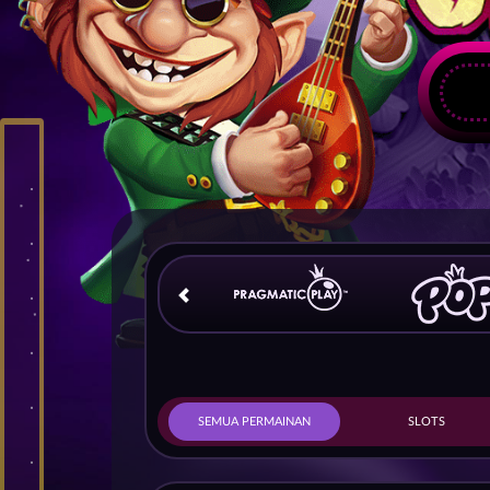
SEMUA PERMAINAN
SLOTS