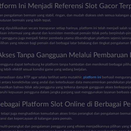
orm Ini Menjadi Referensi Slot Gacor Ter
 pengalaman bermain yang stabil, ringan, dan mudah diakses oleh semua kalangan p
utusan bermain yang lebih tepat.
ng dipublikasikan secara transparan setiap harinya, platform ini telah menjadi salah 
diaan informasi yang akurat dan konsisten membuat pemain tidak perlu berpindah-p
ah pengguna juga menjadi faktor pembeda utama dibandingkan platform sejenis lain
lihan yang relevan bagi pemain dari berbagai latar belakang dan tingkat pengalaman 
ses Tanpa Gangguan Melalui Pembaruan Li
 pengguna dapat terhubung ke platform tanpa hambatan dan menikmati berbagai pili
lebih efektif sesuai kondisi game yang sedang berjalan.
sediaan data RTP agar selalu terlihat serta mutakhir,
platform ini
berhasil mengurang
 antara konektivitas yang andal dan keterbukaan data mencerminkan pendekatan p
memastikan bahwa tidak ada pengguna yang terkena dampak gangguan akses berkepanj
uhi kepuasan pengguna dalam jangka panjang saat menggunakan layanan berbasis di
bagai Platform Slot Online di Berbagai Pe
etapi juga menghadirkan kemudahan akses lintas perangkat dan pengalaman bermain ya
vansi dan kepercayaan di kalangan para pemain.
 multi-perangkat dan pengalaman pengguna yang efisien menjadikannya pilihan yang k