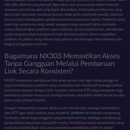
satu titik referensi yang banyak digunakan oleh para pemain dalam mencari
wawasan permainan
slot
yang dapat diandalkan. Ketersediaan informasi yang
akurat dan konsisten membuat pemain tidak perlu berpindah-pindah platform
hanya untuk mendapatkan gambaran kondisi permainan terkini. Performa yang
stabil dan antarmuka yang ramah pengguna juga menjadi faktor pembeda
utama dibandingkan platform sejenis lainnya. Secara keseluruhan, pendekatan
yang mengutamakan transparansi data dan kemudahan akses menjadikan
platform ini pilihan yang relevan bagi pemain dari berbagai latar belakang dan
tingkat pengalaman bermain.
Bagaimana NX303 Memastikan Akses
Tanpa Gangguan Melalui Pembaruan
Link Secara Konsisten?
NX303 melakukan pembaruan link akses secara rutin agar setiap pengguna
dapat terhubung ke platform tanpa hambatan dan menikmati berbagai pilihan
permainan populer dengan lebih nyaman. Informasi RTP yang transparan juga
membantu pemain menyusun strategi bermain yang lebih efektif sesuai kondisi
game yang sedang berjalan.
Dengan memperbarui tautan akses secara berkala dan menjaga ketersediaan
data RTP agar selalu terlihat serta mutakhir,
platform ini
berhasil mengurangi
hambatan teknis bagi pengguna yang kembali bermain sekaligus mendukung
pengambilan keputusan yang lebih cerdas. Kombinasi antara konektivitas yang
andal dan keterbukaan data mencerminkan pendekatan platform dalam