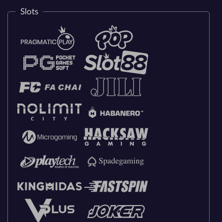
Slots