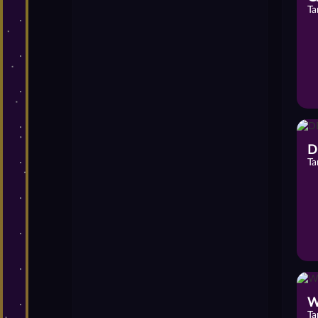
Ta
D
Ta
W
Ta