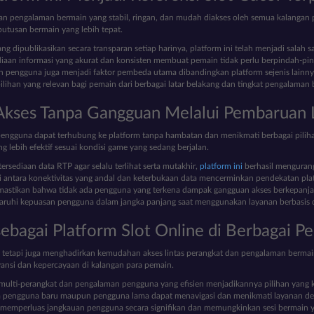
 pengalaman bermain yang stabil, ringan, dan mudah diakses oleh semua kalangan p
utusan bermain yang lebih tepat.
ng dipublikasikan secara transparan setiap harinya, platform ini telah menjadi salah 
diaan informasi yang akurat dan konsisten membuat pemain tidak perlu berpindah-p
ah pengguna juga menjadi faktor pembeda utama dibandingkan platform sejenis lain
lihan yang relevan bagi pemain dari berbagai latar belakang dan tingkat pengalaman 
ses Tanpa Gangguan Melalui Pembaruan Li
 pengguna dapat terhubung ke platform tanpa hambatan dan menikmati berbagai pili
lebih efektif sesuai kondisi game yang sedang berjalan.
sediaan data RTP agar selalu terlihat serta mutakhir,
platform ini
berhasil mengurang
 antara konektivitas yang andal dan keterbukaan data mencerminkan pendekatan p
memastikan bahwa tidak ada pengguna yang terkena dampak gangguan akses berkepanj
uhi kepuasan pengguna dalam jangka panjang saat menggunakan layanan berbasis di
bagai Platform Slot Online di Berbagai Pe
etapi juga menghadirkan kemudahan akses lintas perangkat dan pengalaman bermain ya
vansi dan kepercayaan di kalangan para pemain.
 multi-perangkat dan pengalaman pengguna yang efisien menjadikannya pilihan yang k
a pengguna baru maupun pengguna lama dapat menavigasi dan menikmati layanan d
r, memperluas jangkauan pengguna secara signifikan dan memungkinkan sesi bermain ya