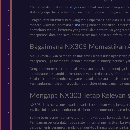
NX303 adalah platform
slot gacor
yang berkomitmen menghadirkan
slot yang diperbarui setiap hari, membantu pemain mengambil kep
Dengan infrastruktur sistem yang terus diperbarui dan data RTP ya
mencari wawasan permainan
slot
yang dapat diandalkan. Keterse
permainan terkini. Performa yang stabil dan antarmuka yang ram
transparansi data dan kemudahan akses menjadikan platform ini pi
Bagaimana NX303 Memastikan Ak
NX303 melakukan pembaruan link akses secara rutin agar setiap
transparan juga membantu pemain menyusun strategi bermain yang 
Dengan memperbarui tautan akses secara berkala dan menjaga keter
mendukung pengambilan keputusan yang lebih cerdas. Kombinasi
Selain itu, proses pembaruan yang dilakukan secara konsisten 
kesinambungan akses merupakan dua faktor utama yang memengar
Mengapa NX303 Tetap Relevan se
NX303 tidak hanya menawarkan variasi permainan yang beragam, t
kualitas inilah yang membantu platform ini mempertahankan rele
Seiring terus berkembangnya platform, fokus pada kompatibilitas
Pembaruan berkelanjutan pada sistem internal memastikan bahw
berbagai jenis perangkat, mulai dari desktop hingga ponsel pinta