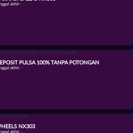
nggal akhir:
-
EPOSIT PULSA 100% TANPA POTONGAN
nggal akhir:
-
HEELS NX303
nggal akhir:
-