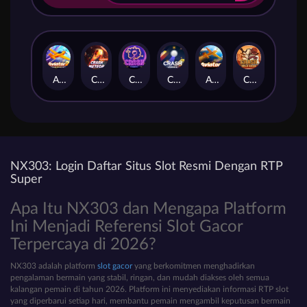
Aviator2-Sky Elite
Crash Meteor
Crash Neon
Crash Classic
Aviator
Crash Gold Rush
NX303: Login Daftar Situs Slot Resmi Dengan RTP
Super
Apa Itu NX303 dan Mengapa Platform
Ini Menjadi Referensi Slot Gacor
Terpercaya di 2026?
NX303 adalah platform
slot gacor
yang berkomitmen menghadirkan
pengalaman bermain yang stabil, ringan, dan mudah diakses oleh semua
kalangan pemain di tahun 2026. Platform ini menyediakan informasi RTP slot
yang diperbarui setiap hari, membantu pemain mengambil keputusan bermain