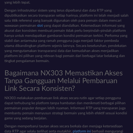
yang lebih tepat.
Dengan infrastruktur sistem yang terus diperbarui dan data RTP yang
dipublikasikan secara transparan setiap harinya, platform ini telah menjadi salah
satu titik referensi yang banyak digunakan oleh para pemain dalam mencari
wawasan permainan
slot
yang dapat diandalkan. Ketersediaan informasi yang
akurat dan konsisten membuat pemain tidak perlu berpindah-pindah platform
hanya untuk mendapatkan gambaran kondisi permainan terkini. Performa yang
stabil dan antarmuka yang ramah pengguna juga menjadi faktor pembeda
utama dibandingkan platform sejenis lainnya. Secara keseluruhan, pendekatan
yang mengutamakan transparansi data dan kemudahan akses menjadikan
platform ini pilihan yang relevan bagi pemain dari berbagai latar belakang dan
tingkat pengalaman bermain.
Bagaimana NX303 Memastikan Akses
Tanpa Gangguan Melalui Pembaruan
Link Secara Konsisten?
NX303 melakukan pembaruan link akses secara rutin agar setiap pengguna
dapat terhubung ke platform tanpa hambatan dan menikmati berbagai pilihan
permainan populer dengan lebih nyaman. Informasi RTP yang transparan juga
membantu pemain menyusun strategi bermain yang lebih efektif sesuai kondisi
game yang sedang berjalan.
Dengan memperbarui tautan akses secara berkala dan menjaga ketersediaan
data RTP agar selalu terlihat serta mutakhir,
platform ini
berhasil mengurangi