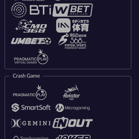
Crash Game