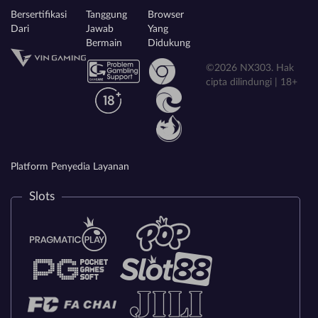
Bersertifikasi
Tanggung
Browser
Dari
Jawab
Yang
Bermain
Didukung
©2026 NX303. Hak
cipta dilindungi | 18+
Platform Penyedia Layanan
Slots