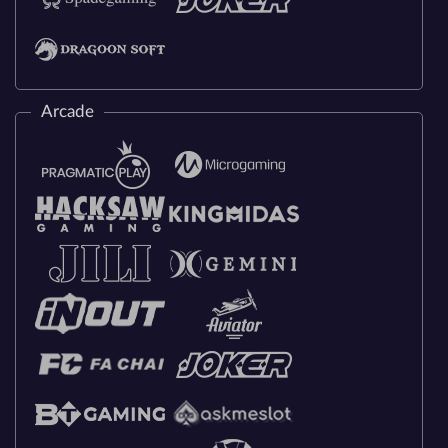
Arcade