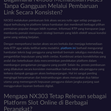
Tanpa Gangguan Melalui Pembaruan
Link Secara Konsisten?
NX303 melakukan pembaruan link akses secara rutin agar setiap pengguna
dapat terhubung ke platform tanpa hambatan dan menikmati berbagai pilihan
permainan populer dengan lebih nyaman. Informasi RTP yang transparan juga
membantu pemain menyusun strategi bermain yang lebih efektif sesuai kondisi
game yang sedang berjalan.
Dengan memperbarui tautan akses secara berkala dan menjaga ketersediaan
data RTP agar selalu terlihat serta mutakhir,
platform ini
berhasil mengurangi
hambatan teknis bagi pengguna yang kembali bermain sekaligus mendukung
pengambilan keputusan yang lebih cerdas. Kombinasi antara konektivitas yang
andal dan keterbukaan data mencerminkan pendekatan platform dalam
membangun pengalaman pengguna yang positif. Selain itu, proses pembaruan
yang dilakukan secara konsisten memastikan bahwa tidak ada pengguna yang
terkena dampak gangguan akses berkepanjangan. Hal ini sangat penting
mengingat kenyamanan dan kesinambungan akses merupakan dua faktor
utama yang memengaruhi kepuasan pengguna dalam jangka panjang saat
menggunakan layanan berbasis digital.
Mengapa NX303 Tetap Relevan sebagai
Platform Slot Online di Berbagai
Perangkat?