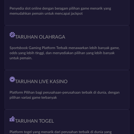
Penyedia slot online dengan beragam pilihan game menarik yang
memudahkan pemain untuk mencapai jackpot
TARUHAN OLAHRAGA
Sportsbook Gaming Platform Terbaik menawarkan lebih banyak game,
odds yang lebih tinggi, dan menyediakan pilihan yang lebih banyak
untuk pemain.
TARUHAN LIVE KASINO
Platform Pilihan bagi perusahaan-perusahaan terbaik di dunia, dengan
pilihan variasi game terbanyak
TARUHAN TOGEL
Platform togel yang menarik dari perusahan terbaik di dunia yang