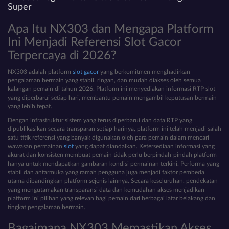
Super
Apa Itu NX303 dan Mengapa Platform
Ini Menjadi Referensi Slot Gacor
Terpercaya di 2026?
NX303 adalah platform
slot gacor
yang berkomitmen menghadirkan
pengalaman bermain yang stabil, ringan, dan mudah diakses oleh semua
kalangan pemain di tahun 2026. Platform ini menyediakan informasi RTP slot
yang diperbarui setiap hari, membantu pemain mengambil keputusan bermain
yang lebih tepat.
Dengan infrastruktur sistem yang terus diperbarui dan data RTP yang
dipublikasikan secara transparan setiap harinya, platform ini telah menjadi salah
satu titik referensi yang banyak digunakan oleh para pemain dalam mencari
wawasan permainan
slot
yang dapat diandalkan. Ketersediaan informasi yang
akurat dan konsisten membuat pemain tidak perlu berpindah-pindah platform
hanya untuk mendapatkan gambaran kondisi permainan terkini. Performa yang
stabil dan antarmuka yang ramah pengguna juga menjadi faktor pembeda
utama dibandingkan platform sejenis lainnya. Secara keseluruhan, pendekatan
yang mengutamakan transparansi data dan kemudahan akses menjadikan
platform ini pilihan yang relevan bagi pemain dari berbagai latar belakang dan
tingkat pengalaman bermain.
Bagaimana NX303 Memastikan Akses