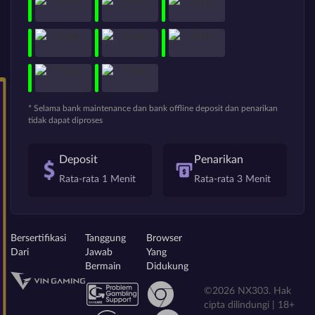
* Selama bank maintenance dan bank offline deposit dan penarikan
tidak dapat diproses
Deposit
Penarikan
Rata-rata 1 Menit
Rata-rata 3 Menit
Bersertifikasi
Tanggung
Browser
Dari
Jawab
Yang
Bermain
Didukung
©2026 NX303. Hak
cipta dilindungi | 18+