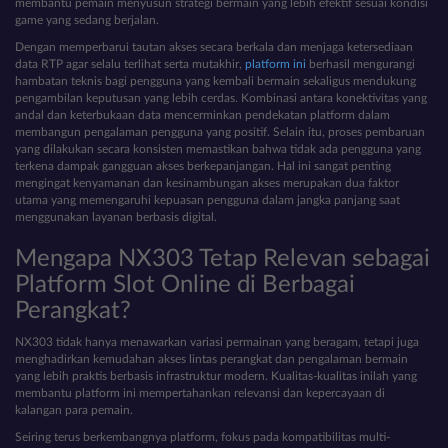
membantu pemain menyusun strategi bermain yang lebih efektif sesuai kondisi
game yang sedang berjalan.
Dengan memperbarui tautan akses secara berkala dan menjaga ketersediaan
data RTP agar selalu terlihat serta mutakhir,
platform ini
berhasil mengurangi
hambatan teknis bagi pengguna yang kembali bermain sekaligus mendukung
pengambilan keputusan yang lebih cerdas. Kombinasi antara konektivitas yang
andal dan keterbukaan data mencerminkan pendekatan platform dalam
membangun pengalaman pengguna yang positif. Selain itu, proses pembaruan
yang dilakukan secara konsisten memastikan bahwa tidak ada pengguna yang
terkena dampak gangguan akses berkepanjangan. Hal ini sangat penting
mengingat kenyamanan dan kesinambungan akses merupakan dua faktor
utama yang memengaruhi kepuasan pengguna dalam jangka panjang saat
menggunakan layanan berbasis digital.
Mengapa NX303 Tetap Relevan sebagai
Platform Slot Online di Berbagai
Perangkat?
NX303 tidak hanya menawarkan variasi permainan yang beragam, tetapi juga
menghadirkan kemudahan akses lintas perangkat dan pengalaman bermain
yang lebih praktis berbasis infrastruktur modern. Kualitas-kualitas inilah yang
membantu platform ini mempertahankan relevansi dan kepercayaan di
kalangan para pemain.
Seiring terus berkembangnya platform, fokus pada kompatibilitas multi-