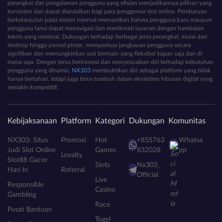
perangkat dan pengalaman pengguna yang efisien menjadikannya pilihan yang
konsisten dan dapat diandalkan bagi para penggemar slot online. Pembaruan
berkelanjutan pada sistem internal memastikan bahwa pengguna baru maupun
pengguna lama dapat menavigasi dan menikmati layanan dengan hambatan
teknis yang minimal. Dukungan terhadap berbagai jenis perangkat, mulai dari
desktop hingga ponsel pintar, memperluas jangkauan pengguna secara
signifikan dan memungkinkan sesi bermain yang fleksibel kapan saja dan di
mana saja. Dengan terus berinovasi dan menyesuaikan diri terhadap kebutuhan
pengguna yang dinamis,
NX303
membuktikan diri sebagai platform yang tidak
hanya bertahan, tetapi juga terus tumbuh dalam ekosistem hiburan digital yang
semakin kompetitif.
Kebijaksanaan
Platform
Kategori
Dukungan
Komunitas
NX303: Situs
Promosi
Hot
+855763
Whatsa
Judi Slot Online
Games
832028
pp
Loyalty
Slot88 Gacor
Slots
Nx303_
Hari In
Referral
Official
Live
Responsible
Casino
Gambling
Race
Pusat Bantuan
Togel