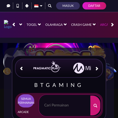
MASUK
DAFTAR
NO
RACE
TOGEL
OLAHRAGA
CRASH GAME
ARCADE
BTGAMING
SEMUA
PERMAINAN
ARCADE