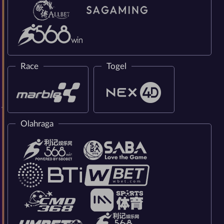
Race
Togel
Olahraga