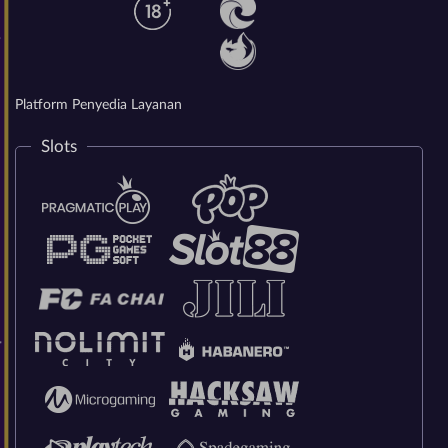
Platform Penyedia Layanan
Slots