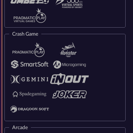
Crash Game
Arcade